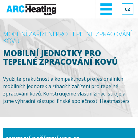
CZ
MOBILNÍ ZAŘÍZENÍ PRO TEPELNÉ ZPRACOVÁNÍ
KOVŮ
MOBILNÍ JEDNOTKY PRO
TEPELNÉ ZPRACOVÁNÍ KOVŮ
Využijte praktičnost a kompaktnost profesionálních
mobilních jednotek a žíhacích zařízení pro tepelné
zpracování kovů. Konstruujeme vlastní žíhací stroje a
jsme výhradní zástupci finské společnosti Heatmasters.